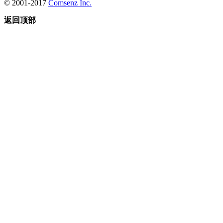
© 2001-2017
Comsenz Inc.
返回顶部