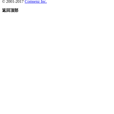
© 2001-2017
Comsenz Inc.
返回顶部