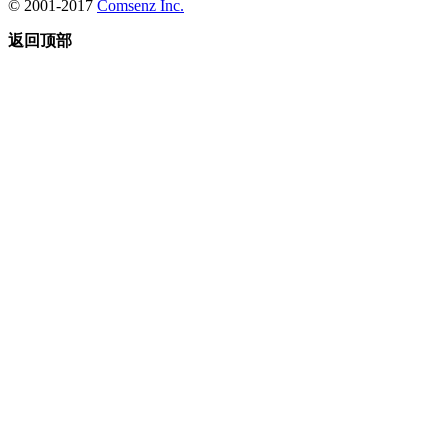
© 2001-2017
Comsenz Inc.
返回顶部